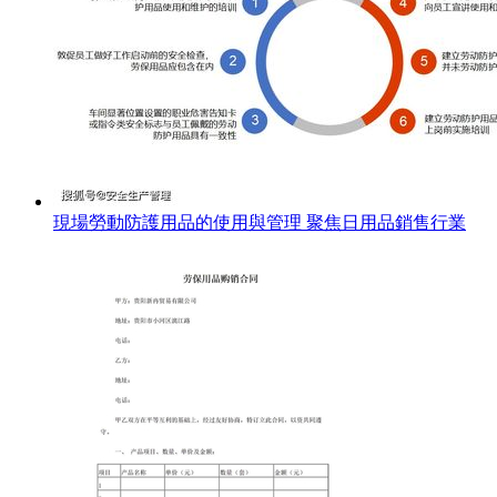
現場勞動防護用品的使用與管理 聚焦日用品銷售行業