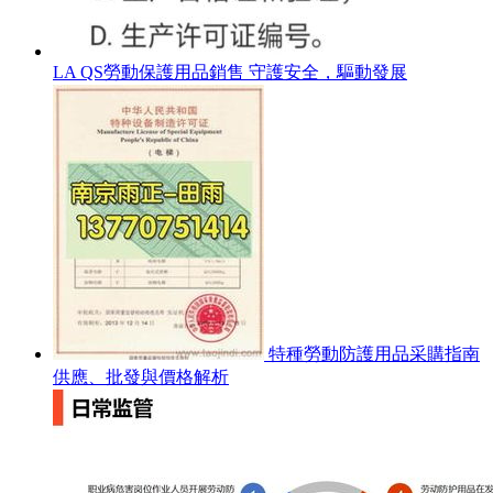
LA QS勞動保護用品銷售 守護安全，驅動發展
特種勞動防護用品采購指南
供應、批發與價格解析